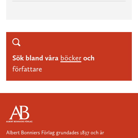
Sök bland våra
böcker
och
författare
Albert Bonniers Förlag grundades 1837 och är