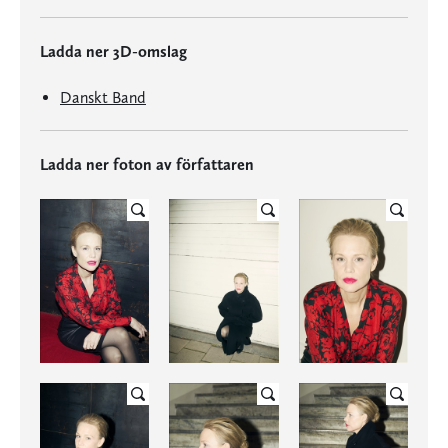
Ladda ner 3D-omslag
Danskt Band
Ladda ner foton av författaren