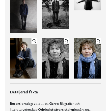
Detaljerad fakta
Recensionsdag:
2011-11-04
Genre:
Biografier och
litteraturvetenskap
Originalutgåvans utgivningsår:
2011