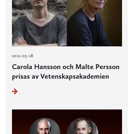
2021-05-18
Carola Hansson och Malte Persson
prisas av Vetenskapsakademien