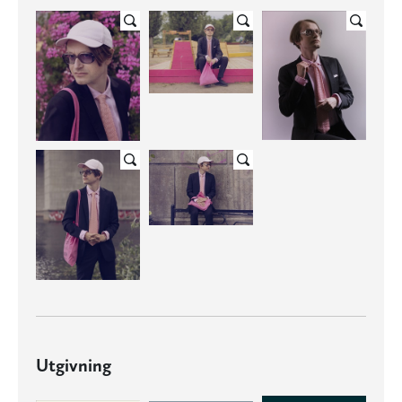
Utgivning