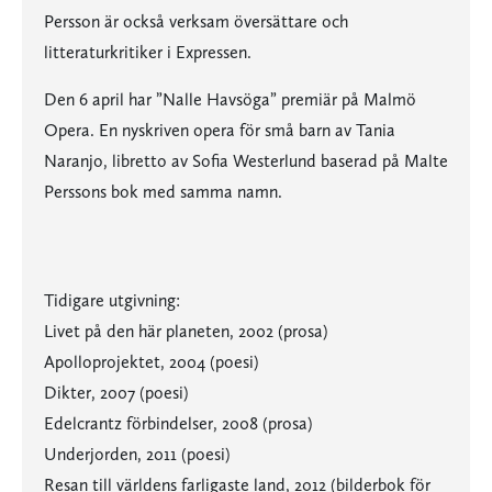
Persson är också verksam översättare och
litteraturkritiker i Expressen.
Den 6 april har ”Nalle Havsöga” premiär på Malmö
Opera. En nyskriven opera för små barn av Tania
Naranjo, libretto av Sofia Westerlund baserad på Malte
Perssons bok med samma namn.
Tidigare utgivning:
Livet på den här planeten, 2002 (prosa)
Apolloprojektet, 2004 (poesi)
Dikter, 2007 (poesi)
Edelcrantz förbindelser, 2008 (prosa)
Underjorden, 2011 (poesi)
Resan till världens farligaste land, 2012 (bilderbok för