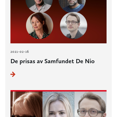
2021-02-16
De prisas av Samfundet De Nio