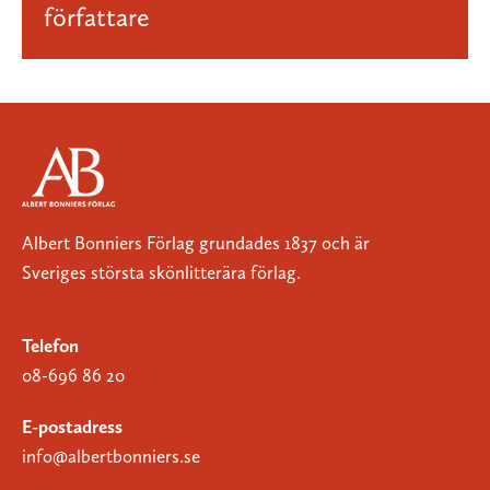
författare
Albert Bonniers Förlag grundades 1837 och är
Sveriges största skönlitterära förlag.
Telefon
08-696 86 20
E-postadress
info@albertbonniers.se