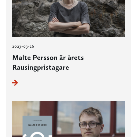
2023-03-16
Malte Persson är årets
Rausingpristagare