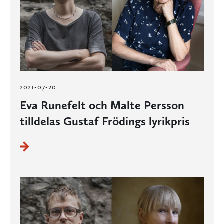
2021-07-20
Eva Runefelt och Malte Persson
tilldelas Gustaf Frödings lyrikpris