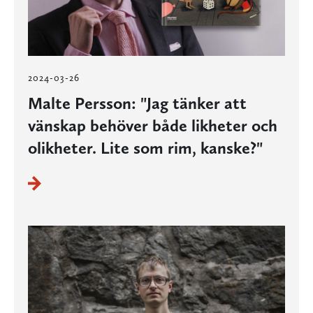
2024-03-26
Malte Persson: "Jag tänker att
vänskap behöver både likheter och
olikheter. Lite som rim, kanske?"