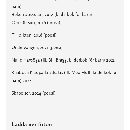
barn)
Bobo i apskolan, 2014 (bilderbok för barn)
Om Ofissim, 2016 (prosa)
Till dikten, 2018 (poesi)
Undergången, 2021 (poesi)
Nalle Havsöga (ill. Bill Bragg, bilderbok för barn) 2021
Knut och Klas på knytkalas (ill. Moa Hoff, bilderbok för
barn) 2024
Skapelser, 2024 (poesi)
Ladda ner foton