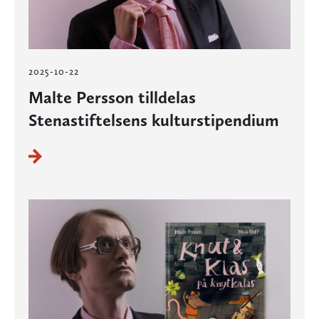
2025-10-22
Malte Persson tilldelas
Stenastiftelsens kulturstipendium