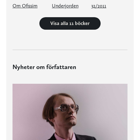
Om Ofissim
Underjorden
32/2011
Visa alla 11 böcker
Nyheter om författaren