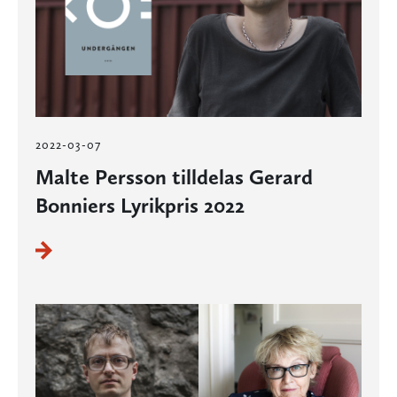
2022-03-07
Malte Persson tilldelas Gerard
Bonniers Lyrikpris 2022