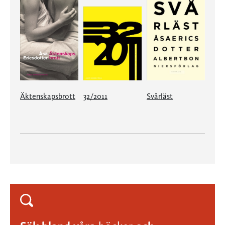
Äktenskapsbrott
32/2011
Svårläst