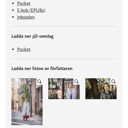
Pocket
E-bok (EPUB2)
Inbunden
Ladda ner 3D-omslag
Pocket
Ladda ner foton av författaren