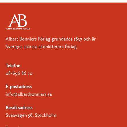
Albert Bonniers Förlag grundades 1837 och är
Sveriges största skönlitterära förlag.
Telefon
08-696 86 20
E-postadress
info@albertbonniers.se
Besöksadress
Sveavägen 56, Stockholm