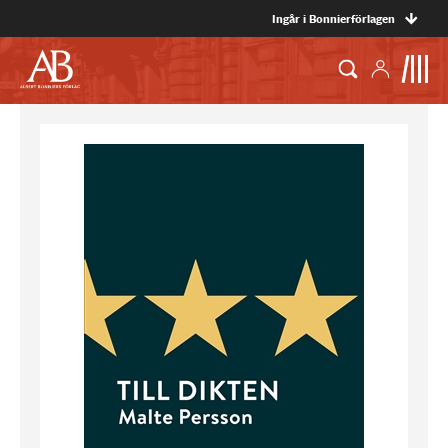
Ingår i Bonnierförlagen