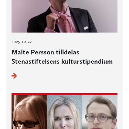
2025-10-22
Malte Persson tilldelas
Stenastiftelsens kulturstipendium