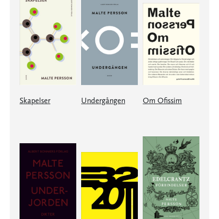
Skapelser
Undergången
Om Ofissim