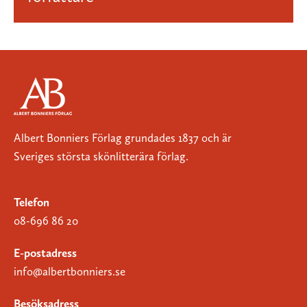
Albert Bonniers Förlag grundades 1837 och är
Sveriges största skönlitterära förlag.
Telefon
08-696 86 20
E-postadress
info@albertbonniers.se
Besöksadress