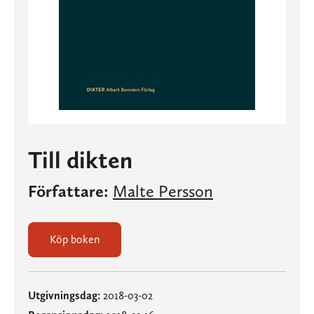
Till dikten
Författare:
Malte Persson
Köp boken
Utgivningsdag:
2018-03-02