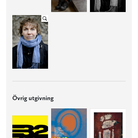
Övrig utgivning