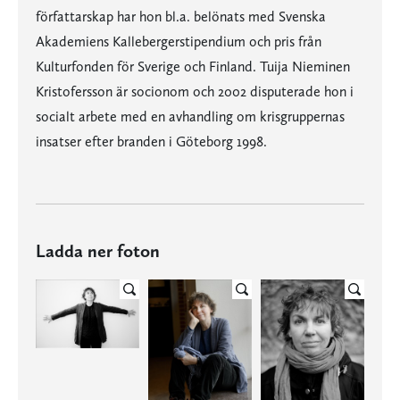
författarskap har hon bl.a. belönats med Svenska
Akademiens Kallebergerstipendium och pris från
Kulturfonden för Sverige och Finland. Tuija Nieminen
Kristofersson är socionom och 2002 disputerade hon i
socialt arbete med en avhandling om krisgruppernas
insatser efter branden i Göteborg 1998.
Ladda ner foton