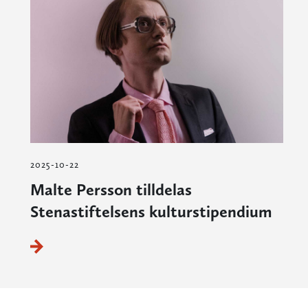
2025-10-22
Malte Persson tilldelas
Stenastiftelsens kulturstipendium