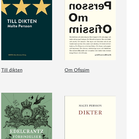
Till dikten
Om Ofissim