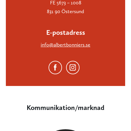
FE 5673 – 1008
831 90 Östersund
E-postadress
info@albertbonniers.se
Kommunikation/marknad