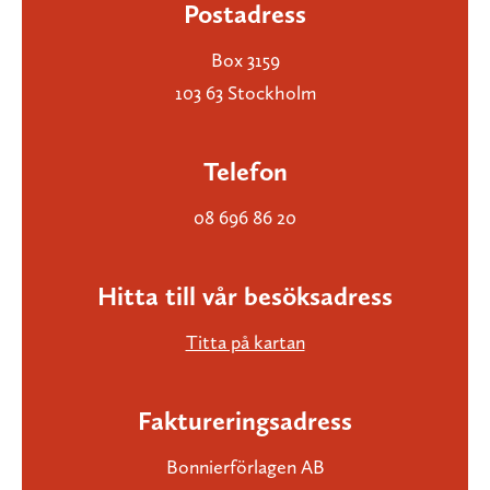
Postadress
Box 3159
103 63 Stockholm
Telefon
08 696 86 20
Hitta till vår besöksadress
Titta på kartan
Faktureringsadress
Bonnierförlagen AB