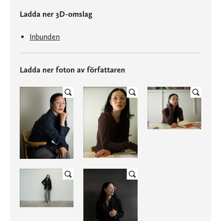
Ladda ner 3D-omslag
Inbunden
Ladda ner foton av författaren