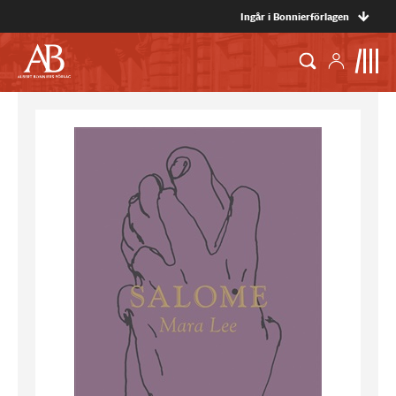
Ingår i Bonnierförlagen