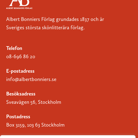
Albert Bonniers Förlag grundades 1837 och är
Sveriges största skönlitterära förlag.
Telefon
08-696 86 20
E-postadress
info@albertbonniers.se
Besöksadress
Sveavägen 56, Stockholm
Postadress
Box 3159, 103 63 Stockholm