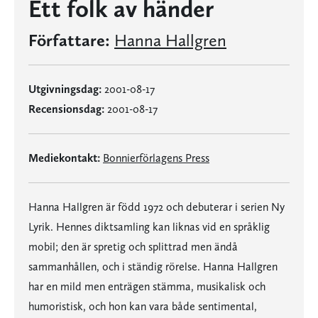
Ett folk av händer
Författare:
Hanna Hallgren
Utgivningsdag:
2001-08-17
Recensionsdag:
2001-08-17
Mediekontakt:
Bonnierförlagens Press
Hanna Hallgren är född 1972 och debuterar i serien Ny
Lyrik. Hennes diktsamling kan liknas vid en språklig
mobil; den är spretig och splittrad men ändå
sammanhållen, och i ständig rörelse. Hanna Hallgren
har en mild men enträgen stämma, musikalisk och
humoristisk, och hon kan vara både sentimental,