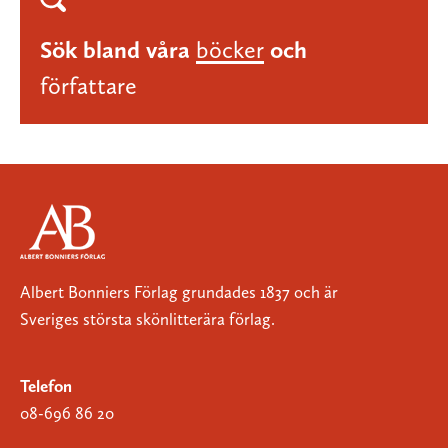
Sök bland våra
böcker
och
författare
Albert Bonniers Förlag grundades 1837 och är
Sveriges största skönlitterära förlag.
Telefon
08-696 86 20