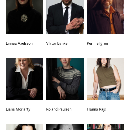
Linnea Axelsson
Viktor Banke
Per Hellgren
Liane Moriarty
Roland Paulsen
Hanna Rajs