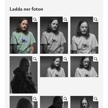
Ladda ner foton