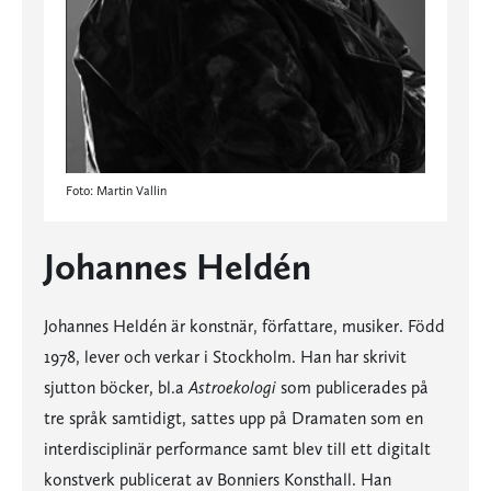
Foto: Martin Vallin
Johannes Heldén
Johannes Heldén är konstnär, författare, musiker. Född
1978, lever och verkar i Stockholm. Han har skrivit
sjutton böcker, bl.a
Astroekologi
som publicerades på
tre språk samtidigt, sattes upp på Dramaten som en
interdisciplinär performance samt blev till ett digitalt
konstverk publicerat av Bonniers Konsthall. Han