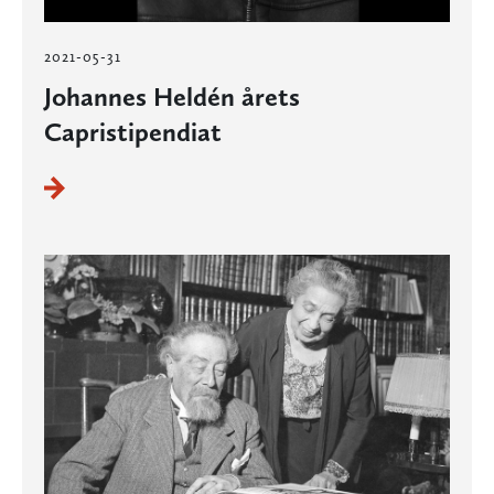
2021-05-31
Johannes Heldén årets
Capristipendiat