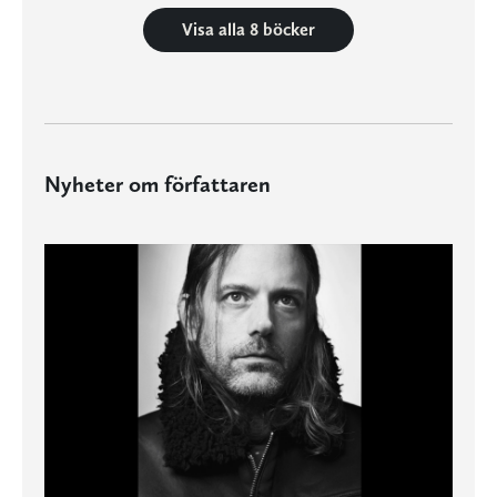
Visa alla 8 böcker
Nyheter om författaren