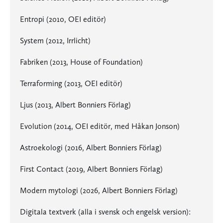
Entropi (2010, OEI editör)
System (2012, Irrlicht)
Fabriken (2013, House of Foundation)
Terraforming (2013, OEI editör)
Ljus (2013, Albert Bonniers Förlag)
Evolution (2014, OEI editör, med Håkan Jonson)
Astroekologi (2016, Albert Bonniers Förlag)
First Contact (2019, Albert Bonniers Förlag)
Modern mytologi (2026, Albert Bonniers Förlag)
Digitala textverk (alla i svensk och engelsk version):