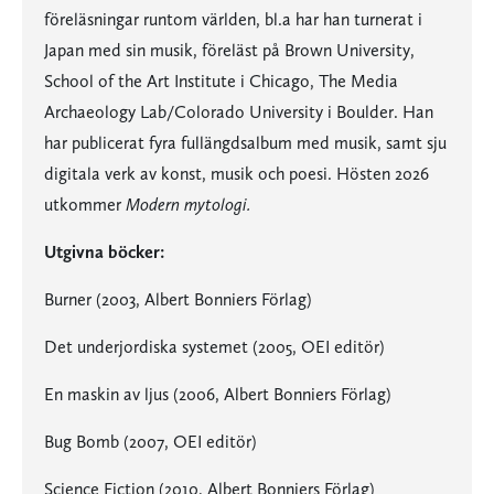
föreläsningar runtom världen, bl.a har han turnerat i
Japan med sin musik, föreläst på Brown University,
School of the Art Institute i Chicago, The Media
Archaeology Lab/Colorado University i Boulder. Han
har publicerat fyra fullängdsalbum med musik, samt sju
digitala verk av konst, musik och poesi. Hösten 2026
utkommer
Modern mytologi.
Utgivna böcker:
Burner (2003, Albert Bonniers Förlag)
Det underjordiska systemet (2005, OEI editör)
En maskin av ljus (2006, Albert Bonniers Förlag)
Bug Bomb (2007, OEI editör)
Science Fiction (2010, Albert Bonniers Förlag)