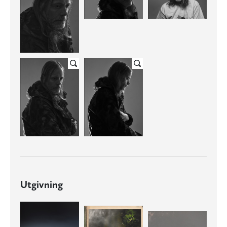
Utgivning