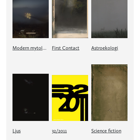
Modern mytologi
First Contact
Astroekologi
Ljus
32/2011
Science fiction