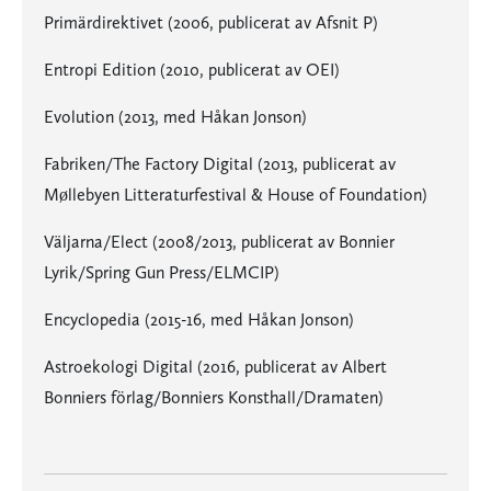
Primärdirektivet (2006, publicerat av Afsnit P)
Entropi Edition (2010, publicerat av OEI)
Evolution (2013, med Håkan Jonson)
Fabriken/The Factory Digital (2013, publicerat av
Møllebyen Litteraturfestival & House of Foundation)
Väljarna/Elect (2008/2013, publicerat av Bonnier
Lyrik/Spring Gun Press/ELMCIP)
Encyclopedia (2015-16, med Håkan Jonson)
Astroekologi Digital (2016, publicerat av Albert
Bonniers förlag/Bonniers Konsthall/Dramaten)