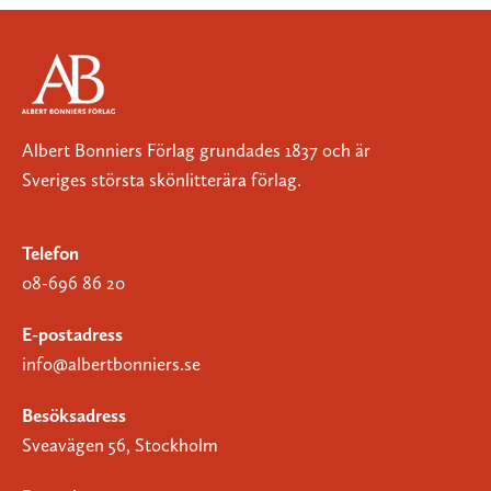
Albert Bonniers Förlag grundades 1837 och är
Sveriges största skönlitterära förlag.
Telefon
08-696 86 20
E-postadress
info@albertbonniers.se
Besöksadress
Sveavägen 56, Stockholm