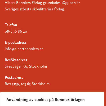
Albert Bonniers Förlag grundades 1837 och är
Sveriges största skönlitterära förlag.
Telefon
08-696 86 20
E-postadress
info@albertbonniers.se
Besöksadress
Sveavägen 56, Stockholm
Postadress
Box 3159, 103 63 Stockholm
Användning av cookies på Bonnierförlagen