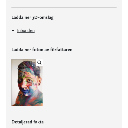
Ladda ner 3D-omslag
Inbunden
Ladda ner foton av författaren
Detaljerad fakta