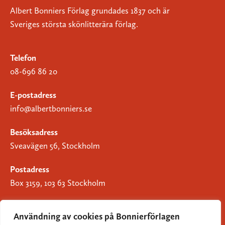
Albert Bonniers Förlag grundades 1837 och är
Sveriges största skönlitterära förlag.
Telefon
08-696 86 20
E-postadress
info@albertbonniers.se
Besöksadress
Sveavägen 56, Stockholm
Postadress
Box 3159, 103 63 Stockholm
Användning av cookies på Bonnierförlagen