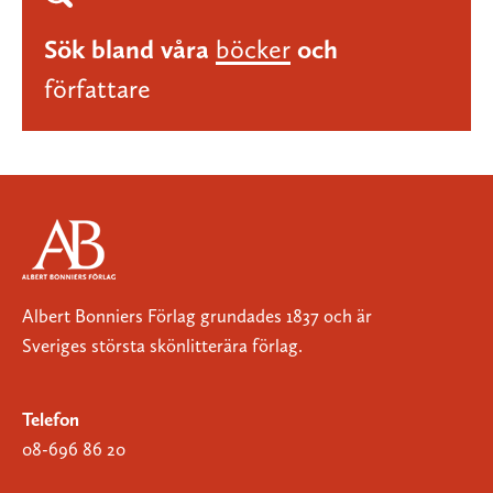
Sök bland våra
böcker
och
författare
Albert Bonniers Förlag grundades 1837 och är
Sveriges största skönlitterära förlag.
Telefon
08-696 86 20