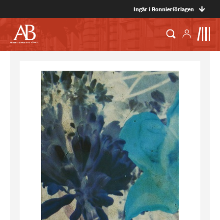
Ingår i Bonnierförlagen