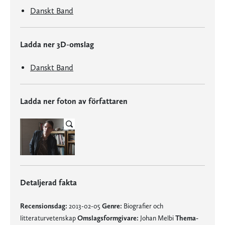
Danskt Band
Ladda ner 3D-omslag
Danskt Band
Ladda ner foton av författaren
Detaljerad fakta
Recensionsdag:
2013-02-05
Genre:
Biografier och
litteraturvetenskap
Omslagsformgivare:
Johan Melbi
Thema-