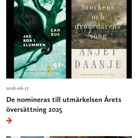
2026-06-17
De nomineras till utmärkelsen Årets
översättning 2025