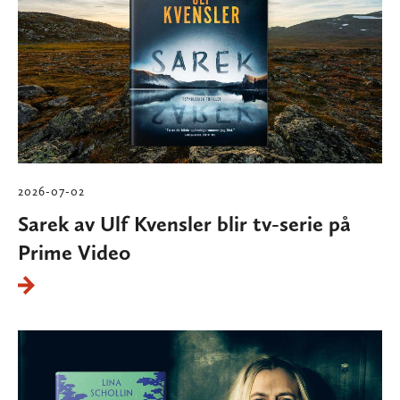
2026-07-02
Sarek av Ulf Kvensler blir tv-serie på
Prime Video