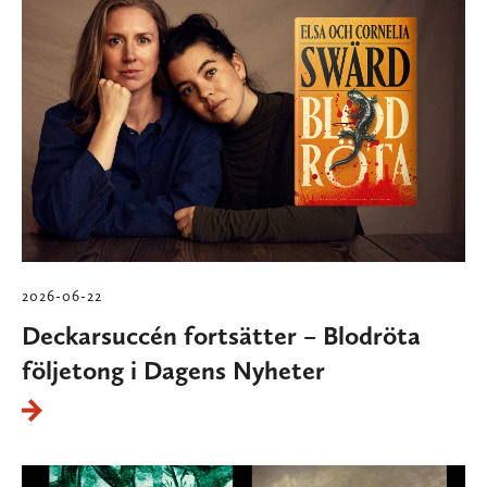
2026-06-22
Deckarsuccén fortsätter – Blodröta
följetong i Dagens Nyheter