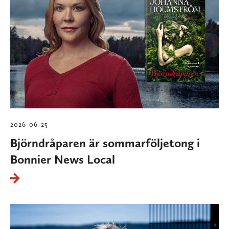
2026-06-25
Björndråparen är sommarföljetong i
Bonnier News Local