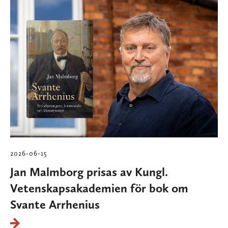
2026-06-15
Jan Malmborg prisas av Kungl.
Vetenskapsakademien för bok om
Svante Arrhenius