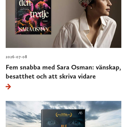
2026-07-08
Fem snabba med Sara Osman: vänskap,
besatthet och att skriva vidare