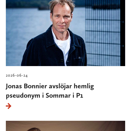
2026-06-24
Jonas Bonnier avslöjar hemlig
pseudonym i Sommar i P1