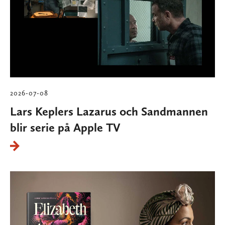
2026-07-08
Lars Keplers Lazarus och Sandmannen
blir serie på Apple TV