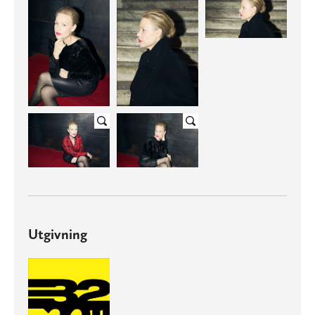
Utgivning