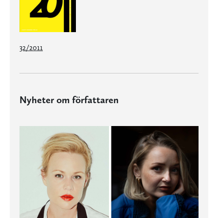
32/2011
Nyheter om författaren