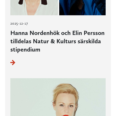
2025-12-17
Hanna Nordenhök och Elin Persson
tilldelas Natur & Kulturs särskilda
stipendium