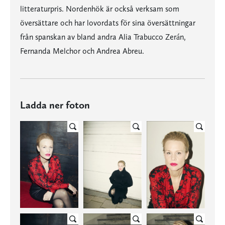
litteraturpris. Nordenhök är också verksam som
översättare och har lovordats för sina översättningar
från spanskan av bland andra Alia Trabucco Zerán,
Fernanda Melchor och Andrea Abreu.
Ladda ner foton