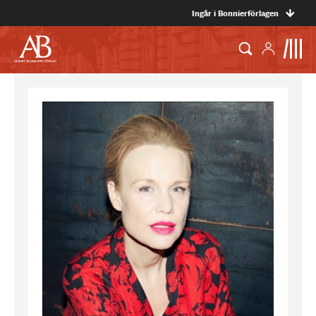
Ingår i Bonnierförlagen