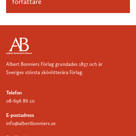
författare
Albert Bonniers Förlag grundades 1837 och är
Sveriges största skönlitterära förlag.
Telefon
08-696 86 20
E-postadress
info@albertbonniers.se