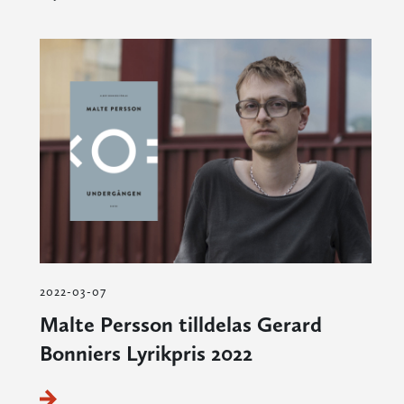
2022-03-07
Malte Persson tilldelas Gerard
Bonniers Lyrikpris 2022