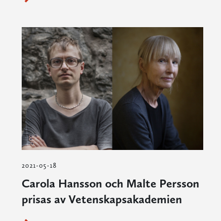
2021-05-18
Carola Hansson och Malte Persson
prisas av Vetenskapsakademien