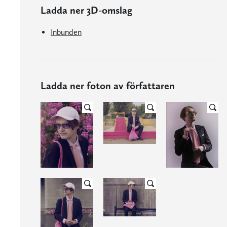
Ladda ner 3D-omslag
Inbunden
Ladda ner foton av författaren