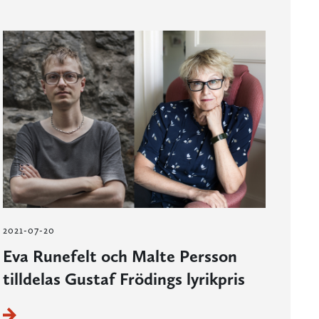
2021-07-20
Eva Runefelt och Malte Persson
tilldelas Gustaf Frödings lyrikpris