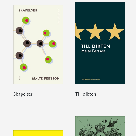
Skapelser
Till dikten