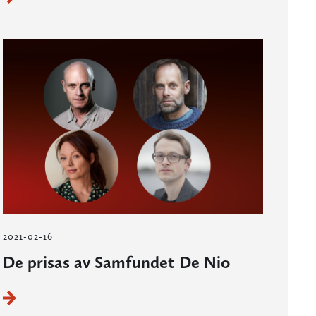
2021-02-16
De prisas av Samfundet De Nio