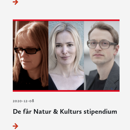
2020-12-08
De får Natur & Kulturs stipendium