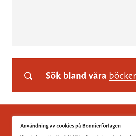
Sök bland våra
böcke
Användning av cookies på Bonnierförlagen