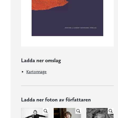
Ladda ner omslag
Kartonnage
Ladda ner foton av författaren