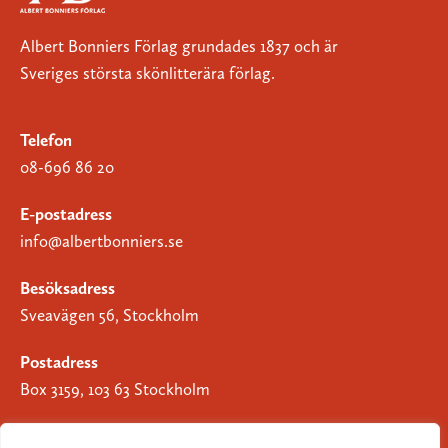
Albert Bonniers Förlag grundades 1837 och är
Sveriges största skönlitterära förlag.
Telefon
08-696 86 20
E-postadress
info@albertbonniers.se
Besöksadress
Sveavägen 56, Stockholm
Postadress
Box 3159, 103 63 Stockholm