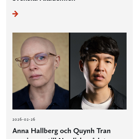
2026-02-26
Anna Hallberg och Quynh Tran