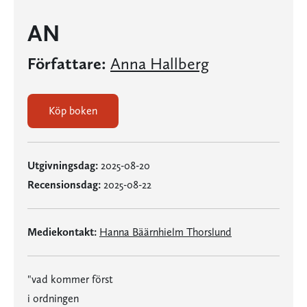
AN
Författare:
Anna Hallberg
Köp boken
Utgivningsdag:
2025-08-20
Recensionsdag:
2025-08-22
Mediekontakt:
Hanna Bäärnhielm Thorslund
"vad kommer först
i ordningen