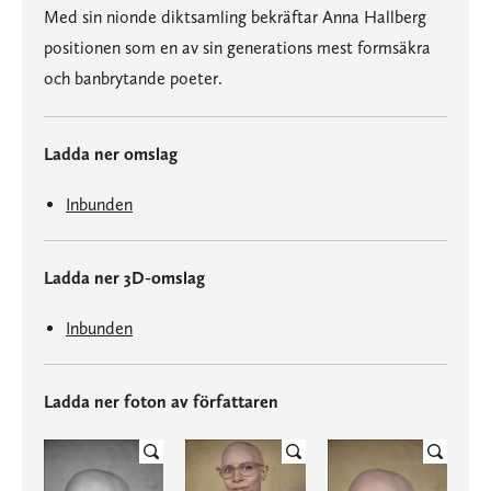
Med sin nionde diktsamling bekräftar Anna Hallberg
positionen som en av sin generations mest formsäkra
och banbrytande poeter.
Ladda ner omslag
Inbunden
Ladda ner 3D-omslag
Inbunden
Ladda ner foton av författaren