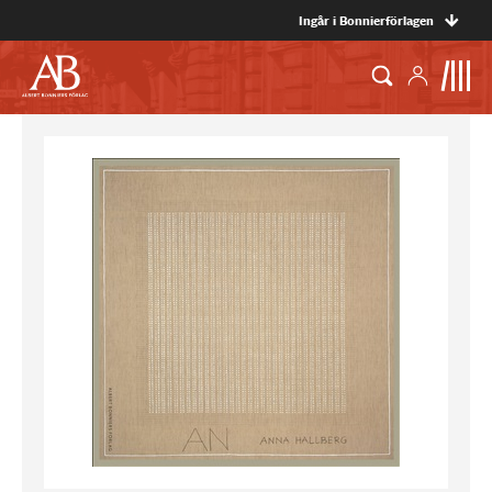
Ingår i Bonnierförlagen