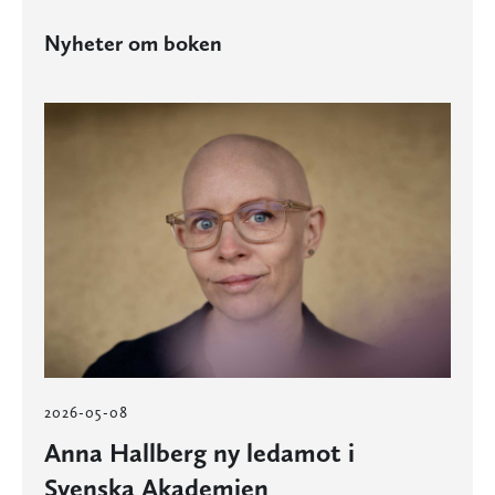
Nyheter om boken
2026-05-08
Anna Hallberg ny ledamot i
Svenska Akademien