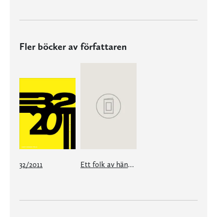
Fler böcker av författaren
32/2011
Ett folk av händer