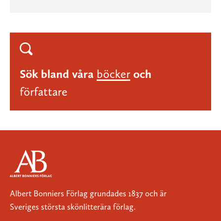
Sök bland våra
böcker
och
författare
Albert Bonniers Förlag grundades 1837 och är
Sveriges största skönlitterära förlag.