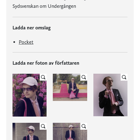
Sydsvenskan om Undergången
Ladda ner omslag
Pocket
Ladda ner foton av författaren