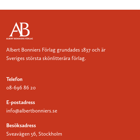
Albert Bonniers Förlag grundades 1837 och är
Sveriges största skönlitterära förlag.
Telefon
08-696 86 20
E-postadress
info@albertbonniers.se
Besöksadress
Sveavägen 56, Stockholm