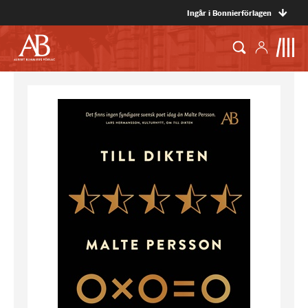
Ingår i Bonnierförlagen