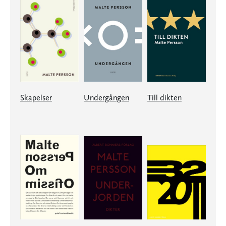
Skapelser
Undergången
Till dikten