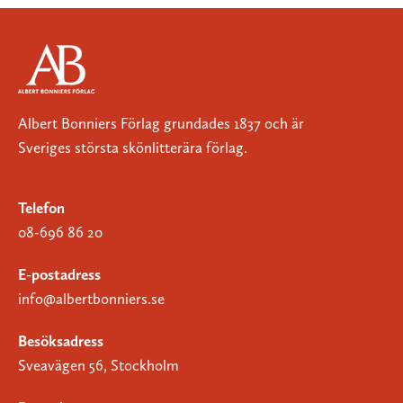
Albert Bonniers Förlag grundades 1837 och är
Sveriges största skönlitterära förlag.
Telefon
08-696 86 20
E-postadress
info@albertbonniers.se
Besöksadress
Sveavägen 56, Stockholm