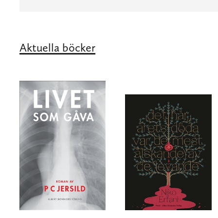
Aktuella böcker