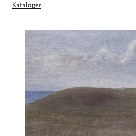
Kataloger