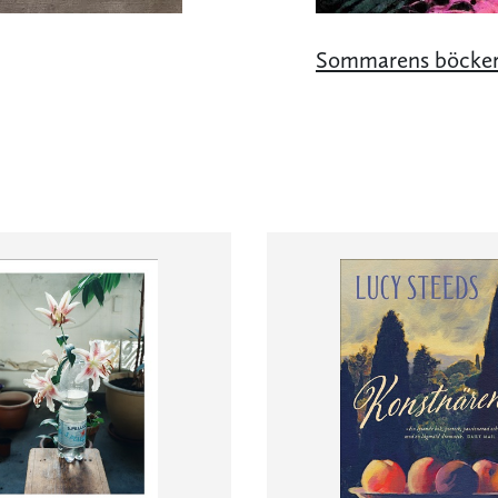
Sommarens böcker