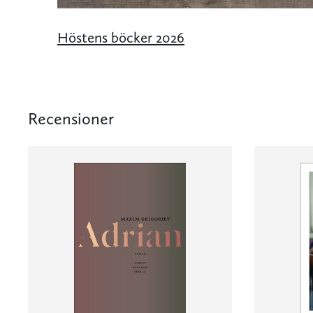
Höstens böcker 2026
Recensioner