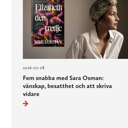
2026-07-08
Fem snabba med Sara Osman:
vänskap, besatthet och att skriva
vidare