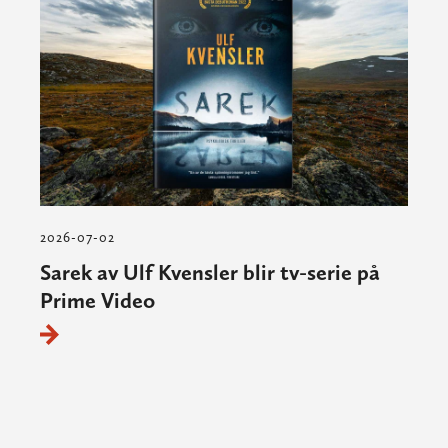
2026-07-02
Sarek av Ulf Kvensler blir tv-serie på
Prime Video