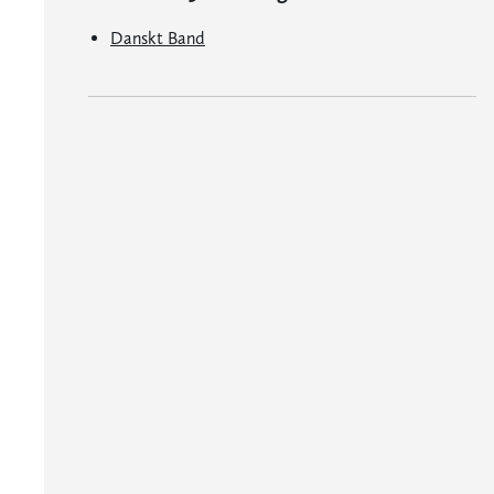
Danskt Band