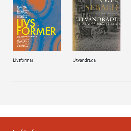
Livsformer
Utvandrade