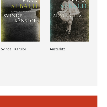
Svindel. Känslor
Austerlitz