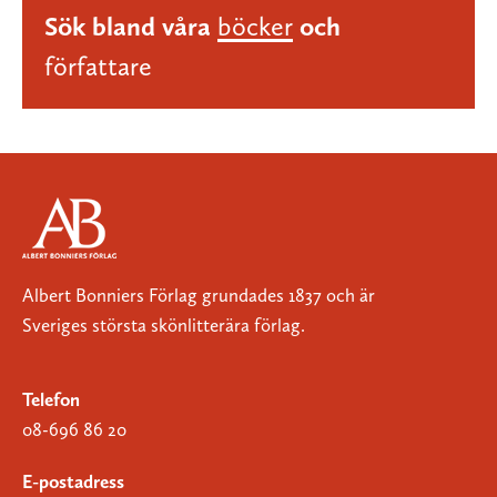
Sök bland våra
böcker
och
författare
Albert Bonniers Förlag grundades 1837 och är
Sveriges största skönlitterära förlag.
Telefon
08-696 86 20
E-postadress