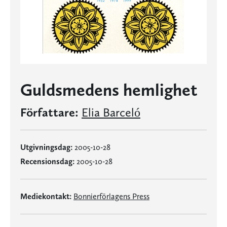
Guldsmedens hemlighet
Författare:
Elia Barceló
Utgivningsdag:
2005-10-28
Recensionsdag:
2005-10-28
Mediekontakt:
Bonnierförlagens Press