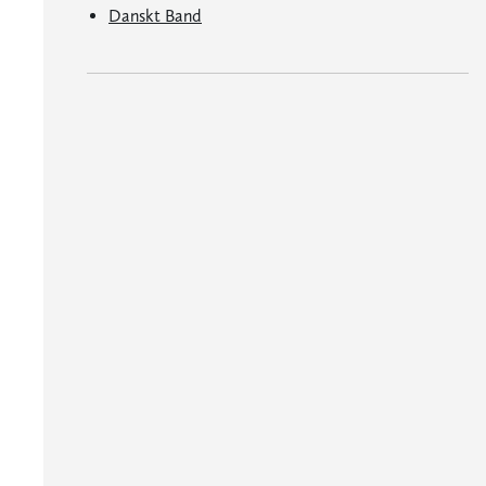
Danskt Band