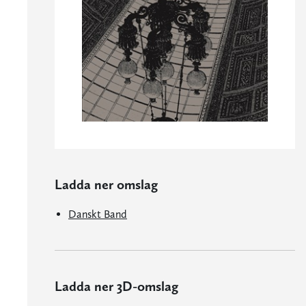
Ladda ner omslag
Danskt Band
Ladda ner 3D-omslag