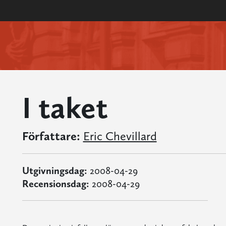
I taket
Författare:
Eric Chevillard
Utgivningsdag:
2008-04-29
Recensionsdag:
2008-04-29