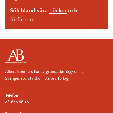
Sök bland våra
böcker
och
författare
Albert Bonniers Förlag grundades 1837 och är
Sveriges största skönlitterära förlag.
Telefon
08-696 86 20