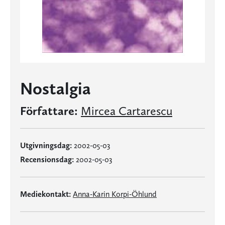
Nostalgia
Författare:
Mircea Cartarescu
Utgivningsdag:
2002-05-03
Recensionsdag:
2002-05-03
Mediekontakt:
Anna-Karin Korpi-Öhlund