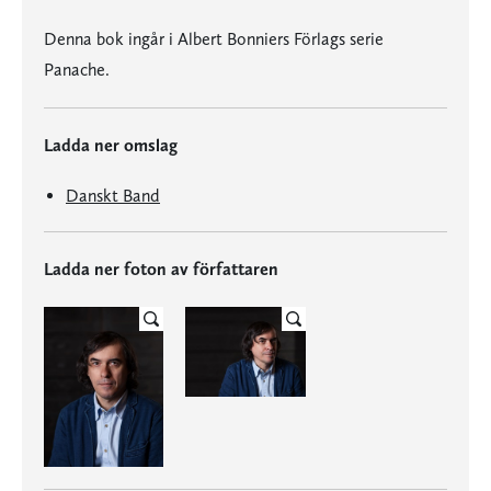
Denna bok ingår i Albert Bonniers Förlags serie
Panache.
Ladda ner omslag
Danskt Band
Ladda ner foton av författaren