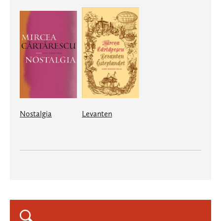
Nostalgia
Levanten