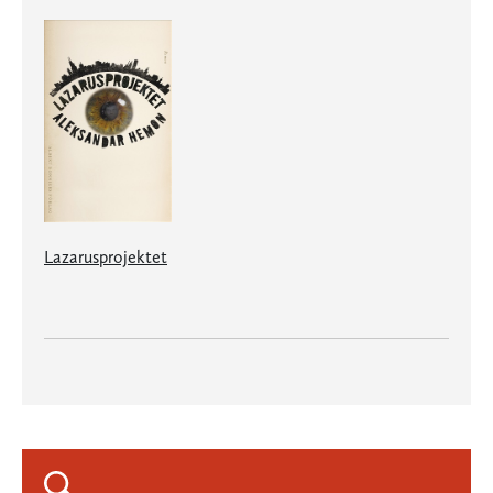
Lazarusprojektet