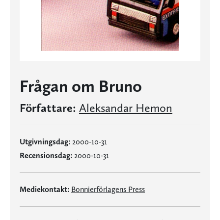
Frågan om Bruno
Författare:
Aleksandar Hemon
Utgivningsdag:
2000-10-31
Recensionsdag:
2000-10-31
Mediekontakt:
Bonnierförlagens Press