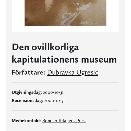
Den ovillkorliga
kapitulationens museum
Författare:
Dubravka Ugresic
Utgivningsdag:
2000-10-31
Recensionsdag:
2000-10-31
Mediekontakt:
Bonnierförlagens Press