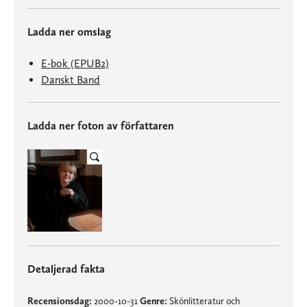
Ladda ner omslag
E-bok (EPUB2)
Danskt Band
Ladda ner foton av författaren
Detaljerad fakta
Recensionsdag:
2000-10-31
Genre:
Skönlitteratur och