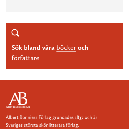
Sök bland våra
böcker
och
författare
Albert Bonniers Förlag grundades 1837 och är
Sveriges största skönlitterära förlag.