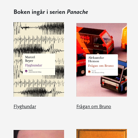
Boken ingår i serien
Panache
Flyghundar
Frågan om Bruno