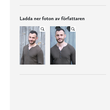
Ladda ner foton av författaren