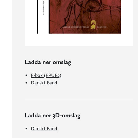
Ladda ner omslag
E-bok (EPUB2)
Danskt Band
Ladda ner 3D-omslag
Danskt Band