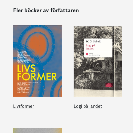
Fler böcker av författaren
Livsformer
Logi på landet