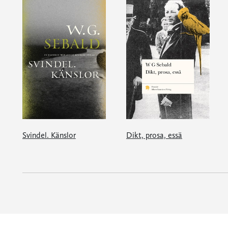
Svindel. Känslor
Dikt, prosa, essä