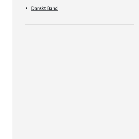
Danskt Band