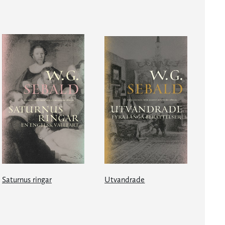
Saturnus ringar
Utvandrade