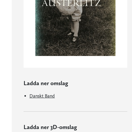
Ladda ner omslag
Danskt Band
Ladda ner 3D-omslag