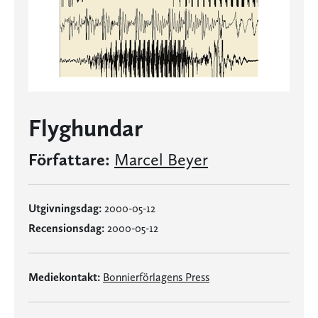
Flyghundar
Författare:
Marcel Beyer
Utgivningsdag:
2000-05-12
Recensionsdag:
2000-05-12
Mediekontakt:
Bonnierförlagens Press