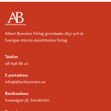
Albert Bonniers Förlag grundades 1837 och är
Sveriges största skönlitterära förlag.
Telefon
08-696 86 20
E-postadress
info@albertbonniers.se
Besöksadress
Sveavägen 56, Stockholm