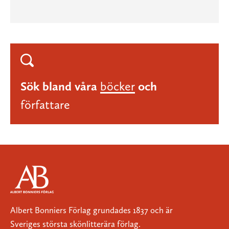
Sök bland våra
böcker
och
författare
Albert Bonniers Förlag grundades 1837 och är
Sveriges största skönlitterära förlag.