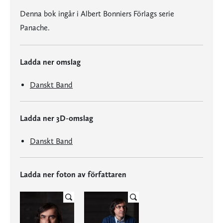
Denna bok ingår i Albert Bonniers Förlags serie
Panache.
Ladda ner omslag
Danskt Band
Ladda ner 3D-omslag
Danskt Band
Ladda ner foton av författaren