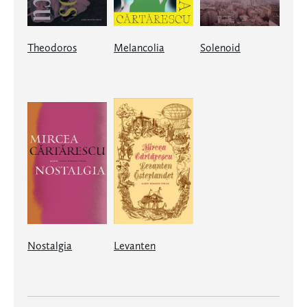
Theodoros
Melancolia
Solenoid
Nostalgia
Levanten