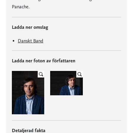
Panache.
Ladda ner omslag
Danskt Band
Ladda ner foton av författaren
Detaljerad fakta