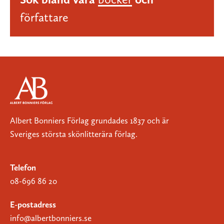
författare
Albert Bonniers Förlag grundades 1837 och är
Sveriges största skönlitterära förlag.
Telefon
08-696 86 20
E-postadress
info@albertbonniers.se