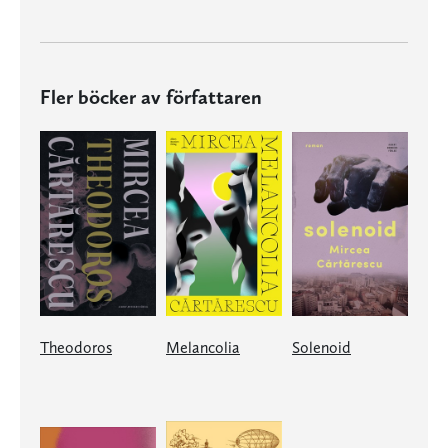
Fler böcker av författaren
Theodoros
Melancolia
Solenoid