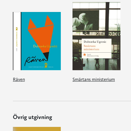
Räven
Smärtans ministerium
Övrig utgivning