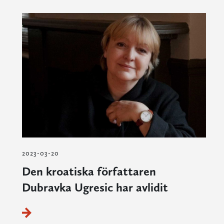
2023-03-20
Den kroatiska författaren
Dubravka Ugresic har avlidit