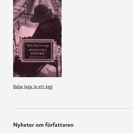
Baba Jaga la ett ägg
Nyheter om författaren