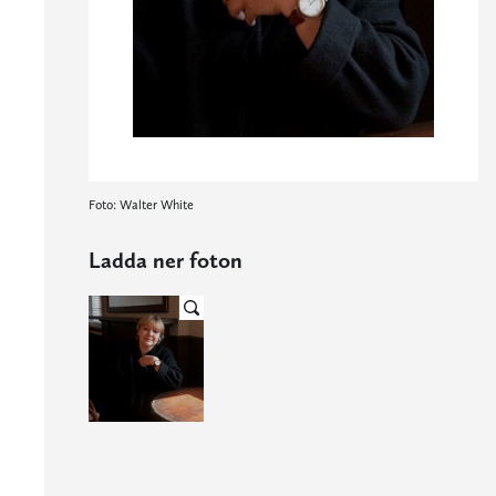
Foto: Walter White
Ladda ner foton