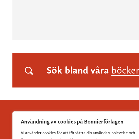
Sök bland våra
böcke
Användning av cookies på Bonnierförlagen
Vi använder cookies för att förbättra din användarupplevelse och