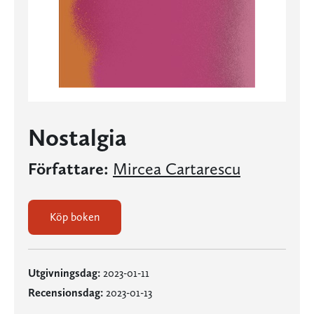
Nostalgia
Författare:
Mircea Cartarescu
Köp boken
Utgivningsdag:
2023-01-11
Recensionsdag:
2023-01-13