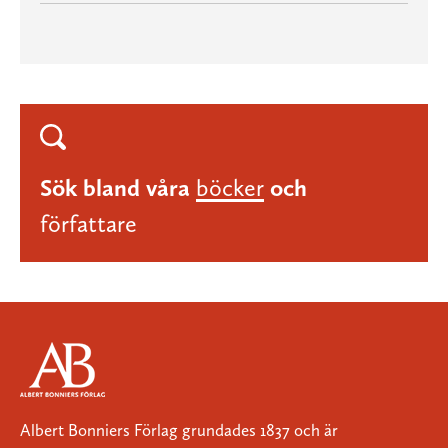
Sök bland våra
böcker
och
författare
Albert Bonniers Förlag grundades 1837 och är