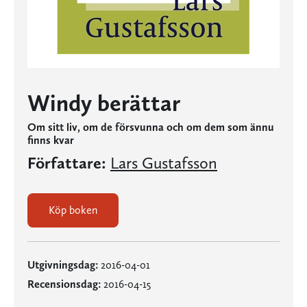
Windy berättar
Om sitt liv, om de försvunna och om dem som ännu
finns kvar
Författare:
Lars Gustafsson
Köp boken
Utgivningsdag:
2016-04-01
Recensionsdag:
2016-04-15