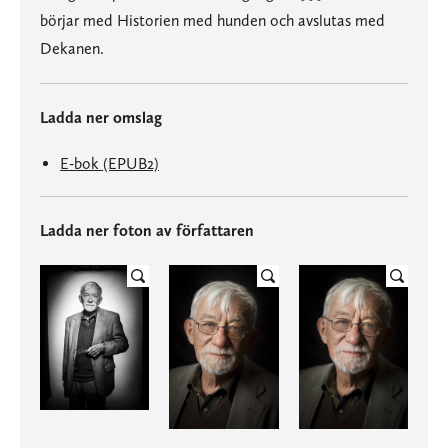
börjar med Historien med hunden och avslutas med
Dekanen.
Ladda ner omslag
E-bok (EPUB2)
Ladda ner foton av författaren