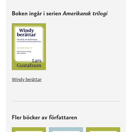
Boken ingår i serien
Amerikansk trilogi
Windy berättar
Fler böcker av författaren