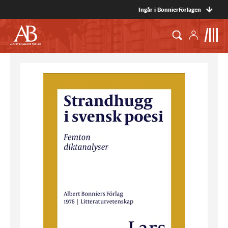
Ingår i Bonnierförlagen