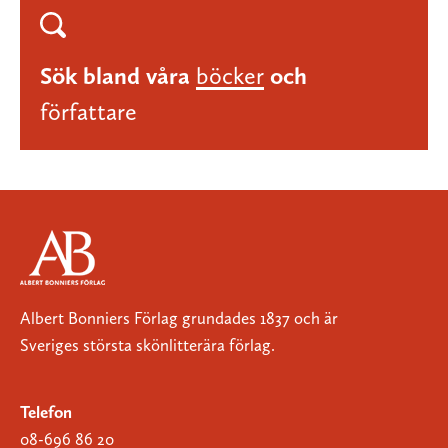
Sök bland våra
böcker
och
författare
Albert Bonniers Förlag grundades 1837 och är
Sveriges största skönlitterära förlag.
Telefon
08-696 86 20