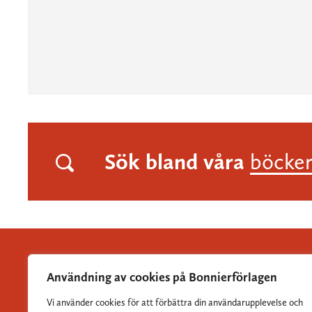
Sök bland våra
böcke
Användning av cookies på Bonnierförlagen
Vi använder cookies för att förbättra din användarupplevelse och