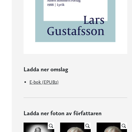
Ladda ner omslag
E-bok (EPUB2)
Ladda ner foton av författaren