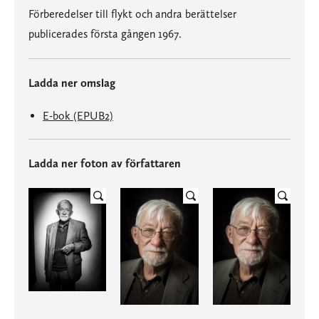
Förberedelser till flykt och andra berättelser
publicerades första gången 1967.
Ladda ner omslag
E-bok (EPUB2)
Ladda ner foton av författaren