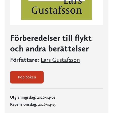
Förberedelser till flykt
och andra berättelser
Författare:
Lars Gustafsson
Köp boken
Utgivningsdag:
2016-04-01
Recensionsdag:
2016-04-15