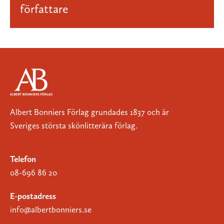
författare
Albert Bonniers Förlag grundades 1837 och är
Sveriges största skönlitterära förlag.
Telefon
08-696 86 20
E-postadress
info@albertbonniers.se