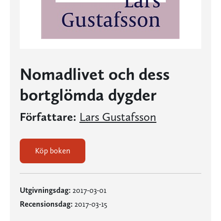
Nomadlivet och dess
bortglömda dygder
Författare:
Lars Gustafsson
Köp boken
Utgivningsdag:
2017-03-01
Recensionsdag:
2017-03-15