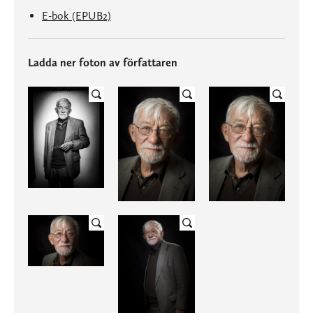
E-bok (EPUB2)
Ladda ner foton av författaren