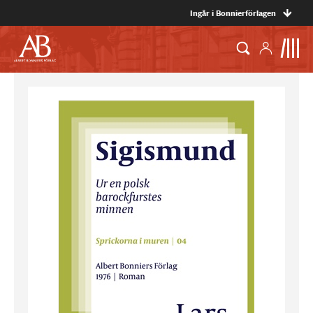
Ingår i Bonnierförlagen