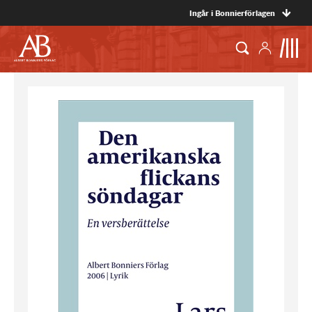
Ingår i Bonnierförlagen