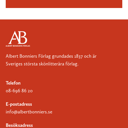
Albert Bonniers Förlag grundades 1837 och är
Sveriges största skönlitterära förlag.
Telefon
08-696 86 20
E-postadress
info@albertbonniers.se
Besöksadress