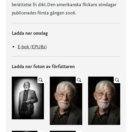
berättelse fri dikt.Den amerikanska flickans söndagar
publicerades första gången 2006.
Ladda ner omslag
E-bok (EPUB2)
Ladda ner foton av författaren