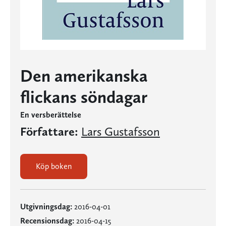
Den amerikanska
flickans söndagar
En versberättelse
Författare:
Lars Gustafsson
Köp boken
Utgivningsdag:
2016-04-01
Recensionsdag:
2016-04-15