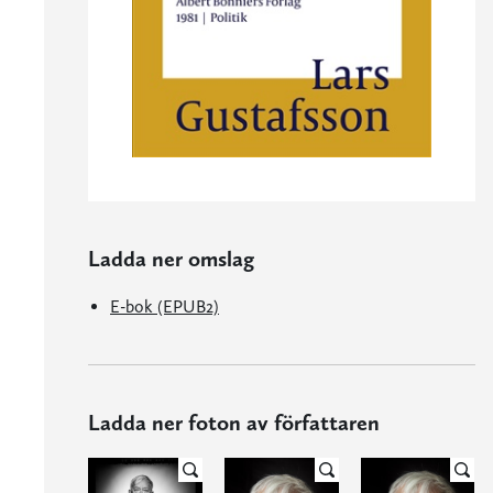
Ladda ner omslag
E-bok (EPUB2)
Ladda ner foton av författaren