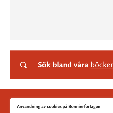
Sök bland våra
böcke
Användning av cookies på Bonnierförlagen