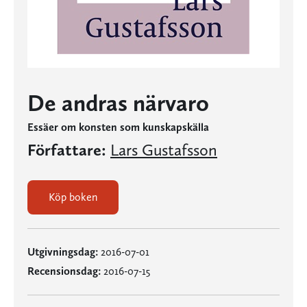
De andras närvaro
Essäer om konsten som kunskapskälla
Författare:
Lars Gustafsson
Köp boken
Utgivningsdag:
2016-07-01
Recensionsdag:
2016-07-15