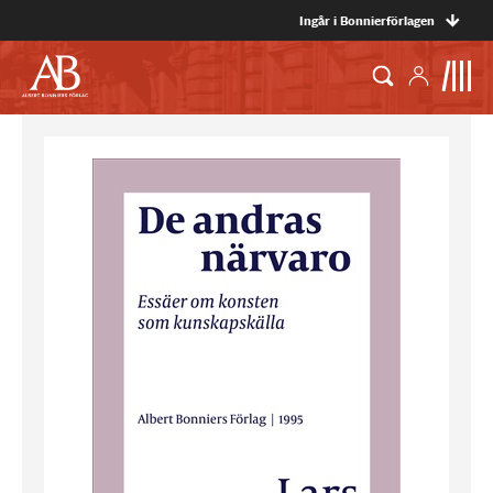
Ingår i Bonnierförlagen