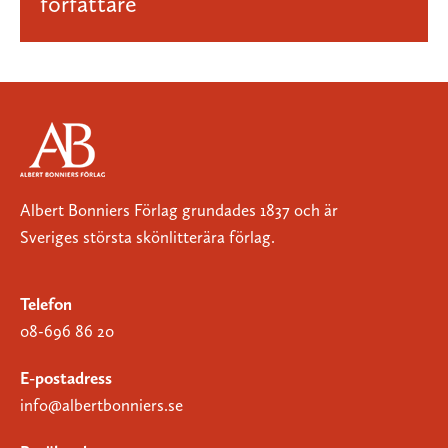
författare
Albert Bonniers Förlag grundades 1837 och är
Sveriges största skönlitterära förlag.
Telefon
08-696 86 20
E-postadress
info@albertbonniers.se