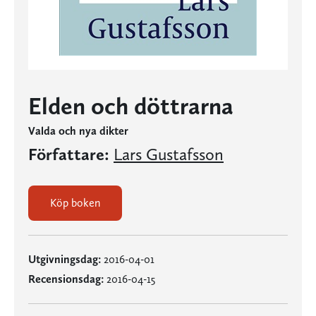
Elden och döttrarna
Valda och nya dikter
Författare:
Lars Gustafsson
Köp boken
Utgivningsdag:
2016-04-01
Recensionsdag:
2016-04-15