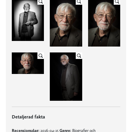
Detaljerad fakta
Recensionsdag:
2016-04-15
Genre:
Biografier och