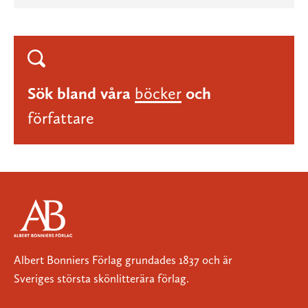
Sök bland våra
böcker
och
författare
Albert Bonniers Förlag grundades 1837 och är
Sveriges största skönlitterära förlag.