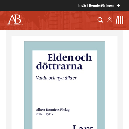
Ingår i Bonnierförlagen