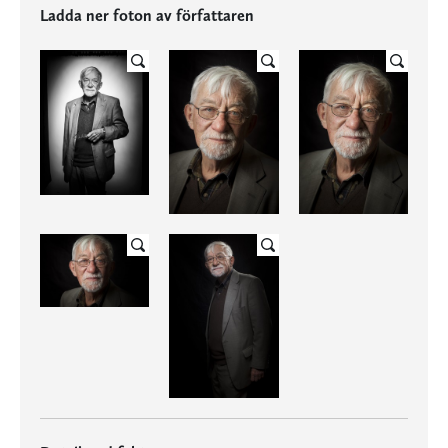
Ladda ner foton av författaren