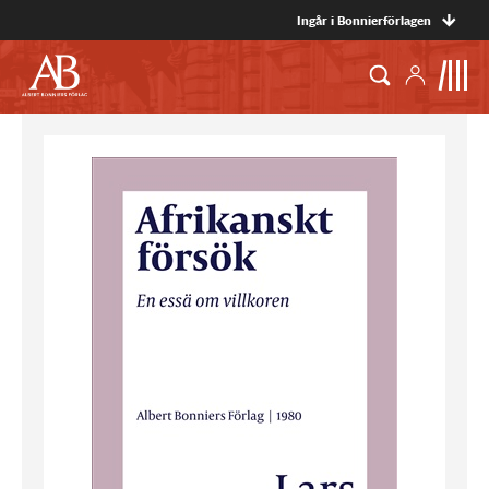
Ingår i Bonnierförlagen