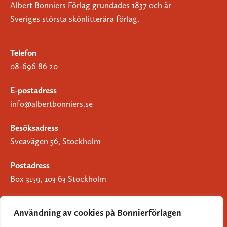
Albert Bonniers Förlag grundades 1837 och är
Sveriges största skönlitterära förlag.
Telefon
08-696 86 20
E-postadress
info@albertbonniers.se
Besöksadress
Sveavägen 56, Stockholm
Postadress
Box 3159, 103 63 Stockholm
Användning av cookies på Bonnierförlagen