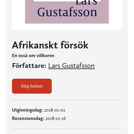
Afrikanskt försök
En essä om villkoren
Författare:
Lars Gustafsson
Köp boken
Utgivningsdag:
2018-01-02
Recensionsdag:
2018-01-16