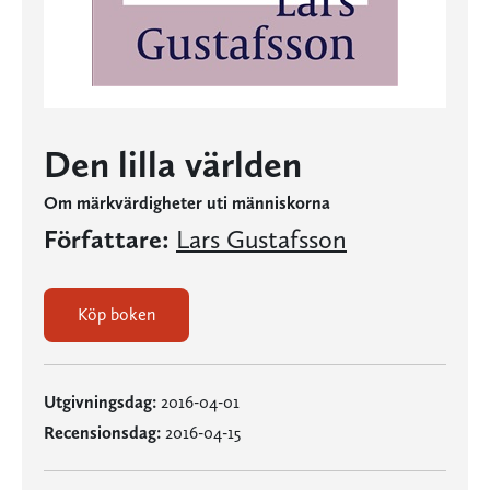
Den lilla världen
Om märkvärdigheter uti människorna
Författare:
Lars Gustafsson
Köp boken
Utgivningsdag:
2016-04-01
Recensionsdag:
2016-04-15