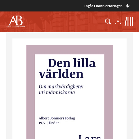
Ingår i Bonnierförlagen