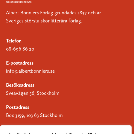
Albert Bonniers Förlag grundades 1837 och är
Sveriges största skönlitterära förlag.
Telefon
08-696 86 20
E-postadress
info@albertbonniers.se
Besöksadress
Sveavägen 56, Stockholm
Postadress
Box 3159, 103 63 Stockholm